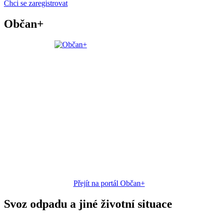
Chci se zaregistrovat
Občan+
Přejít na portál Občan+
Svoz odpadu a jiné životní situace