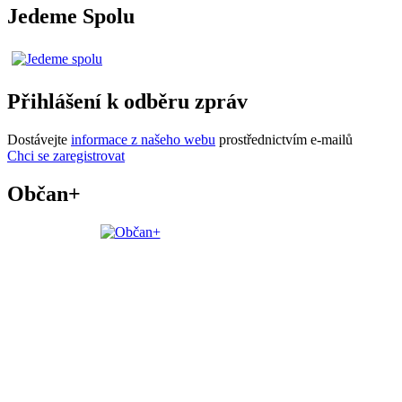
Jedeme Spolu
Přihlášení k odběru zpráv
Dostávejte
informace z našeho webu
prostřednictvím e-mailů
Chci se zaregistrovat
Občan+