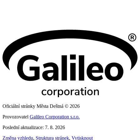
Oficiální stránky Města Deštná © 2026
Provozovatel
Galileo Corporation s.r.o.
Poslední aktualizace: 7. 8. 2026
Změna vzhledu
,
Struktura stránek
,
Vytisknout