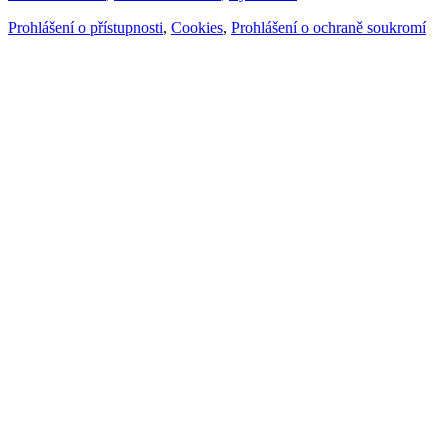
Prohlášení o přístupnosti
,
Cookies
,
Prohlášení o ochraně soukromí