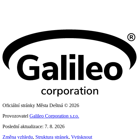
Oficiální stránky Města Deštná © 2026
Provozovatel
Galileo Corporation s.r.o.
Poslední aktualizace: 7. 8. 2026
Změna vzhledu
,
Struktura stránek
,
Vytisknout