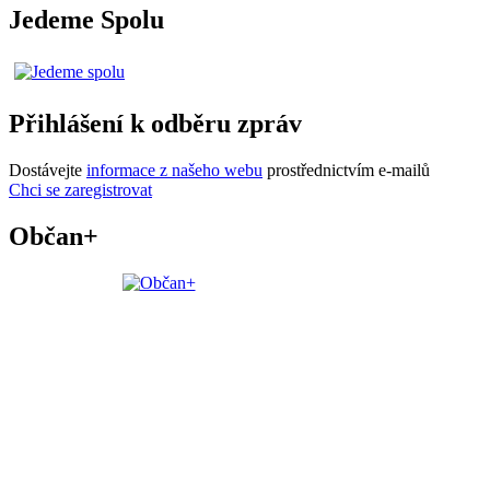
Jedeme Spolu
Přihlášení k odběru zpráv
Dostávejte
informace z našeho webu
prostřednictvím e-mailů
Chci se zaregistrovat
Občan+