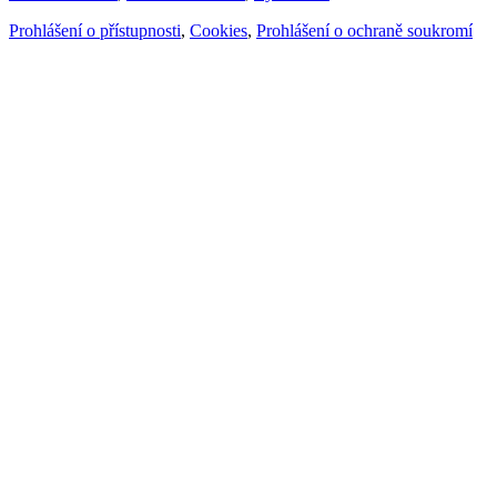
Prohlášení o přístupnosti
,
Cookies
,
Prohlášení o ochraně soukromí