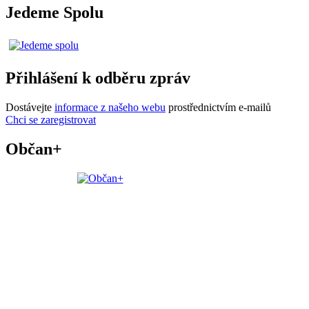
Jedeme Spolu
Přihlášení k odběru zpráv
Dostávejte
informace z našeho webu
prostřednictvím e-mailů
Chci se zaregistrovat
Občan+