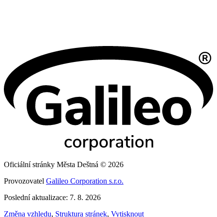
Oficiální stránky Města Deštná © 2026
Provozovatel
Galileo Corporation s.r.o.
Poslední aktualizace: 7. 8. 2026
Změna vzhledu
,
Struktura stránek
,
Vytisknout