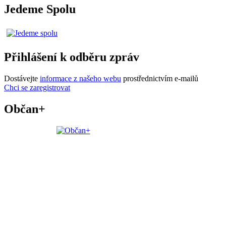
Jedeme Spolu
Přihlášení k odběru zpráv
Dostávejte
informace z našeho webu
prostřednictvím e-mailů
Chci se zaregistrovat
Občan+