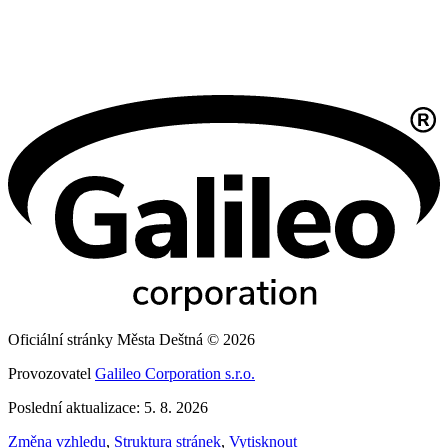
Oficiální stránky Města Deštná © 2026
Provozovatel
Galileo Corporation s.r.o.
Poslední aktualizace: 5. 8. 2026
Změna vzhledu
,
Struktura stránek
,
Vytisknout