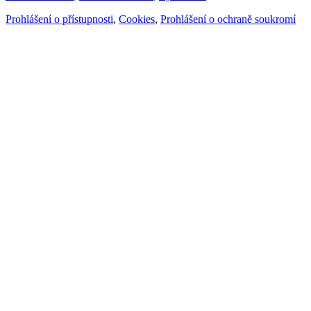
Prohlášení o přístupnosti
,
Cookies
,
Prohlášení o ochraně soukromí