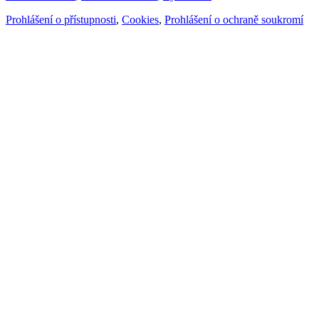
Prohlášení o přístupnosti
,
Cookies
,
Prohlášení o ochraně soukromí