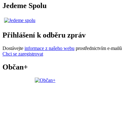
Jedeme Spolu
Přihlášení k odběru zpráv
Dostávejte
informace z našeho webu
prostřednictvím e-mailů
Chci se zaregistrovat
Občan+