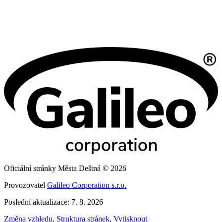
Oficiální stránky Města Deštná © 2026
Provozovatel
Galileo Corporation s.r.o.
Poslední aktualizace: 7. 8. 2026
Změna vzhledu
,
Struktura stránek
,
Vytisknout