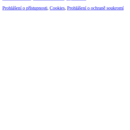
Prohlášení o přístupnosti
,
Cookies
,
Prohlášení o ochraně soukromí