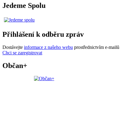
Jedeme Spolu
Přihlášení k odběru zpráv
Dostávejte
informace z našeho webu
prostřednictvím e-mailů
Chci se zaregistrovat
Občan+