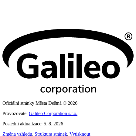
Oficiální stránky Města Deštná © 2026
Provozovatel
Galileo Corporation s.r.o.
Poslední aktualizace: 5. 8. 2026
Změna vzhledu
,
Struktura stránek
,
Vytisknout