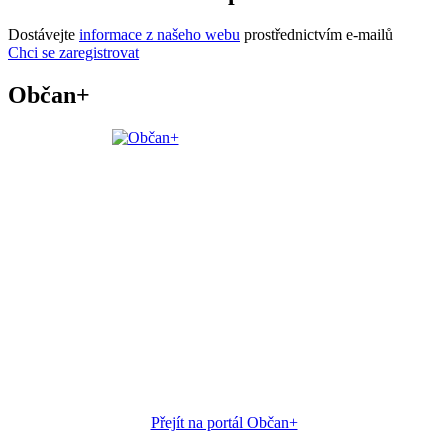
Dostávejte
informace z našeho webu
prostřednictvím e-mailů
Chci se zaregistrovat
Občan+
Přejít na portál Občan+