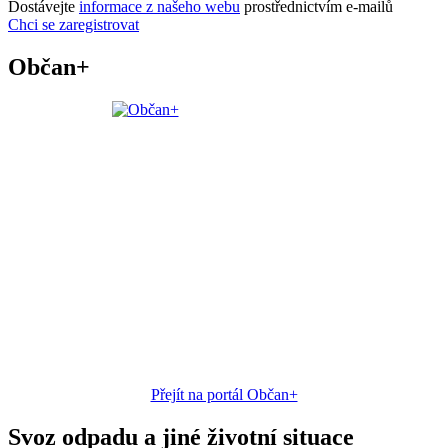
Dostávejte
informace z našeho webu
prostřednictvím e-mailů
Chci se zaregistrovat
Občan+
Přejít na portál Občan+
Svoz odpadu a jiné životní situace