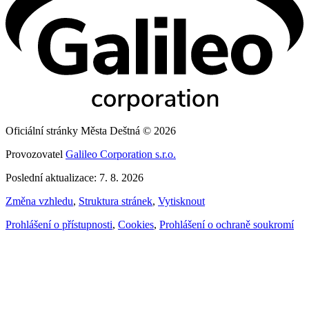
Oficiální stránky Města Deštná © 2026
Provozovatel
Galileo Corporation s.r.o.
Poslední aktualizace: 7. 8. 2026
Změna vzhledu
,
Struktura stránek
,
Vytisknout
Prohlášení o přístupnosti
,
Cookies
,
Prohlášení o ochraně soukromí