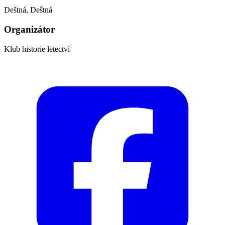
Deštná, Deštná
Organizátor
Klub historie letectví