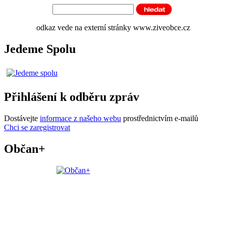
odkaz vede na externí stránky www.ziveobce.cz
Jedeme Spolu
Přihlášení k odběru zpráv
Dostávejte
informace z našeho webu
prostřednictvím e-mailů
Chci se zaregistrovat
Občan+