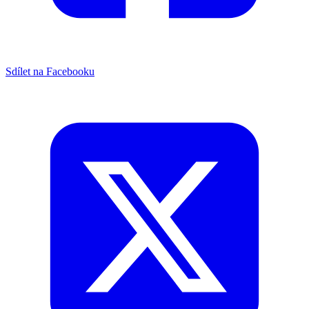
Sdílet na Facebooku