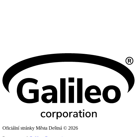
Oficiální stránky Města Deštná © 2026