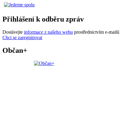
Přihlášení k odběru zpráv
Dostávejte
informace z našeho webu
prostřednictvím e-mailů
Chci se zaregistrovat
Občan+