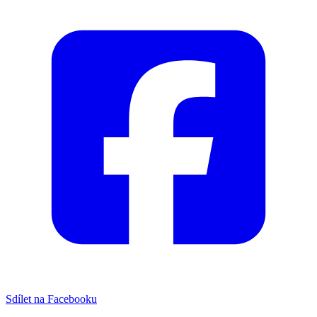
Sdílet na Facebooku