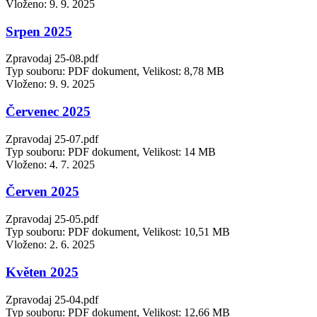
Vloženo:
9. 9. 2025
Srpen 2025
Zpravodaj 25-08.pdf
Typ souboru: PDF dokument, Velikost: 8,78 MB
Vloženo:
9. 9. 2025
Červenec 2025
Zpravodaj 25-07.pdf
Typ souboru: PDF dokument, Velikost: 14 MB
Vloženo:
4. 7. 2025
Červen 2025
Zpravodaj 25-05.pdf
Typ souboru: PDF dokument, Velikost: 10,51 MB
Vloženo:
2. 6. 2025
Květen 2025
Zpravodaj 25-04.pdf
Typ souboru: PDF dokument, Velikost: 12,66 MB