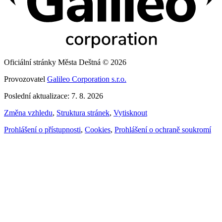
Oficiální stránky Města Deštná © 2026
Provozovatel
Galileo Corporation s.r.o.
Poslední aktualizace: 7. 8. 2026
Změna vzhledu
,
Struktura stránek
,
Vytisknout
Prohlášení o přístupnosti
,
Cookies
,
Prohlášení o ochraně soukromí