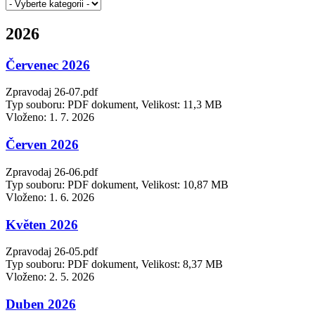
2026
Červenec 2026
Zpravodaj 26-07.pdf
Typ souboru: PDF dokument, Velikost: 11,3 MB
Vloženo:
1. 7. 2026
Červen 2026
Zpravodaj 26-06.pdf
Typ souboru: PDF dokument, Velikost: 10,87 MB
Vloženo:
1. 6. 2026
Květen 2026
Zpravodaj 26-05.pdf
Typ souboru: PDF dokument, Velikost: 8,37 MB
Vloženo:
2. 5. 2026
Duben 2026