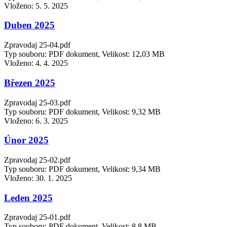
Vloženo:
5. 5. 2025
Duben 2025
Zpravodaj 25-04.pdf
Typ souboru: PDF dokument, Velikost: 12,03 MB
Vloženo:
4. 4. 2025
Březen 2025
Zpravodaj 25-03.pdf
Typ souboru: PDF dokument, Velikost: 9,32 MB
Vloženo:
6. 3. 2025
Únor 2025
Zpravodaj 25-02.pdf
Typ souboru: PDF dokument, Velikost: 9,34 MB
Vloženo:
30. 1. 2025
Leden 2025
Zpravodaj 25-01.pdf
Typ souboru: PDF dokument, Velikost: 8,8 MB