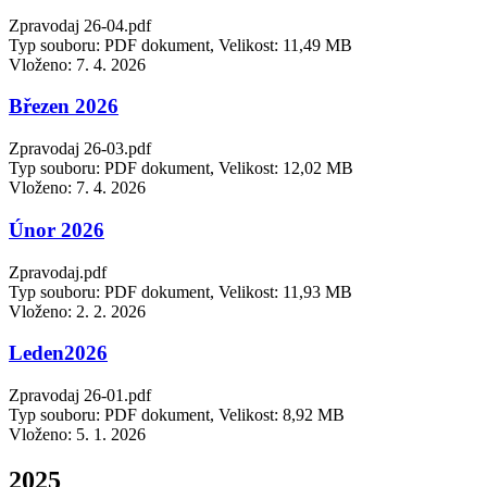
Zpravodaj 26-04.pdf
Typ souboru: PDF dokument, Velikost: 11,49 MB
Vloženo:
7. 4. 2026
Březen 2026
Zpravodaj 26-03.pdf
Typ souboru: PDF dokument, Velikost: 12,02 MB
Vloženo:
7. 4. 2026
Únor 2026
Zpravodaj.pdf
Typ souboru: PDF dokument, Velikost: 11,93 MB
Vloženo:
2. 2. 2026
Leden2026
Zpravodaj 26-01.pdf
Typ souboru: PDF dokument, Velikost: 8,92 MB
Vloženo:
5. 1. 2026
2025