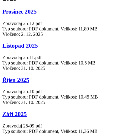
Prosinec 2025
Zpravodaj 25-12.pdf
Typ souboru: PDF dokument, Velikost: 11,89 MB
Vloženo:
2. 12. 2025
Listopad 2025
Zpravodaj 25-11.pdf
Typ souboru: PDF dokument, Velikost: 10,5 MB
Vloženo:
31. 10. 2025
Říjen 2025
Zpravodaj 25-10.pdf
Typ souboru: PDF dokument, Velikost: 10,45 MB
Vloženo:
31. 10. 2025
Září 2025
Zpravodaj 25-09.pdf
Typ souboru: PDF dokument, Velikost: 11,36 MB