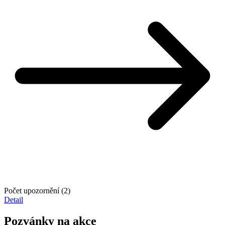
Počet upozornění (2)
Detail
Pozvánky na akce