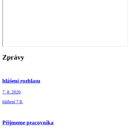
Zprávy
hlášení rozhlasu
7. 8.
2026
hlášení 7.8.
Přijmeme pracovníka