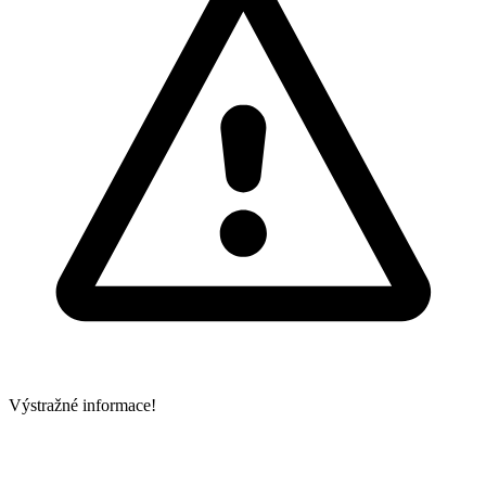
Výstražné informace!