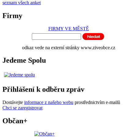
seznam všech anket
Firmy
FIRMY VE MĚSTĚ
odkaz vede na externí stránky www.ziveobce.cz
Jedeme Spolu
Přihlášení k odběru zpráv
Dostávejte
informace z našeho webu
prostřednictvím e-mailů
Chci se zaregistrovat
Občan+