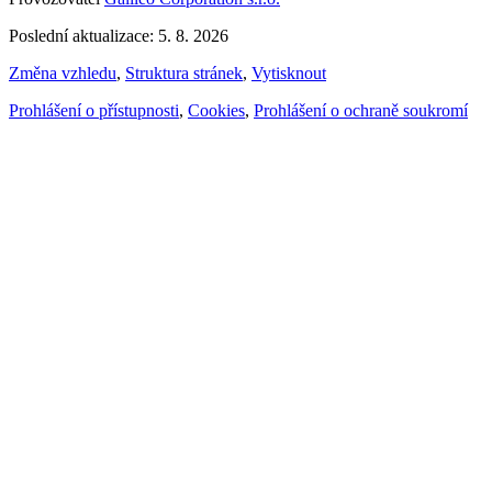
Poslední aktualizace: 5. 8. 2026
Změna vzhledu
,
Struktura stránek
,
Vytisknout
Prohlášení o přístupnosti
,
Cookies
,
Prohlášení o ochraně soukromí