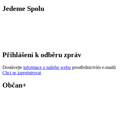
Jedeme Spolu
Přihlášení k odběru zpráv
Dostávejte
informace z našeho webu
prostřednictvím e-mailů
Chci se zaregistrovat
Občan+