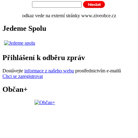
odkaz vede na externí stránky www.ziveobce.cz
Jedeme Spolu
Přihlášení k odběru zpráv
Dostávejte
informace z našeho webu
prostřednictvím e-mailů
Chci se zaregistrovat
Občan+