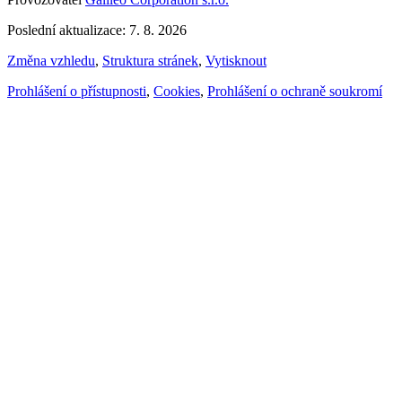
Poslední aktualizace: 7. 8. 2026
Změna vzhledu
,
Struktura stránek
,
Vytisknout
Prohlášení o přístupnosti
,
Cookies
,
Prohlášení o ochraně soukromí