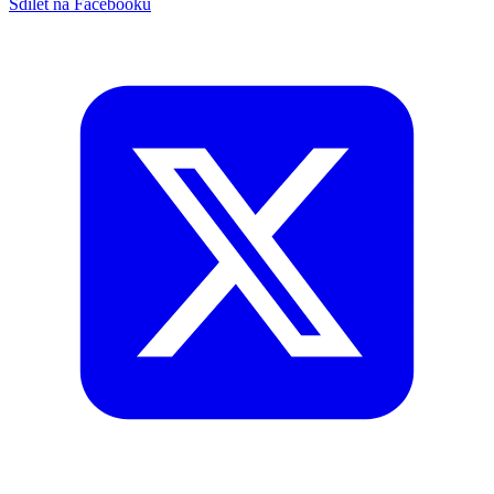
Sdílet na Facebooku