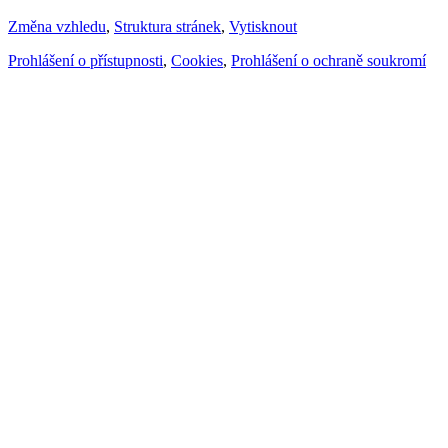
Změna vzhledu
,
Struktura stránek
,
Vytisknout
Prohlášení o přístupnosti
,
Cookies
,
Prohlášení o ochraně soukromí