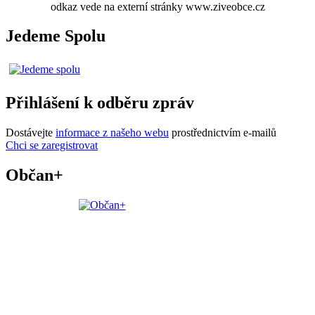
odkaz vede na externí stránky www.ziveobce.cz
Jedeme Spolu
Přihlášení k odběru zpráv
Dostávejte
informace z našeho webu
prostřednictvím e-mailů
Chci se zaregistrovat
Občan+