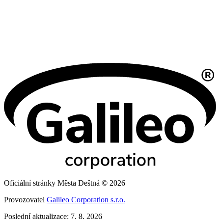
Oficiální stránky Města Deštná © 2026
Provozovatel
Galileo Corporation s.r.o.
Poslední aktualizace: 7. 8. 2026