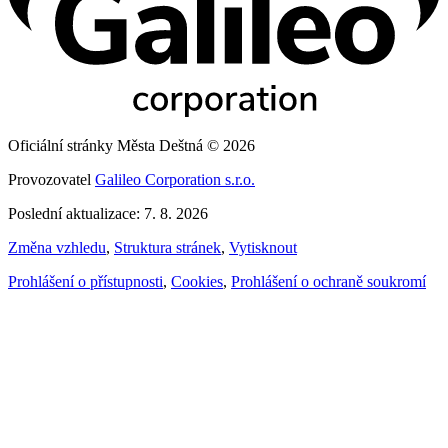
Oficiální stránky Města Deštná © 2026
Provozovatel
Galileo Corporation s.r.o.
Poslední aktualizace: 7. 8. 2026
Změna vzhledu
,
Struktura stránek
,
Vytisknout
Prohlášení o přístupnosti
,
Cookies
,
Prohlášení o ochraně soukromí