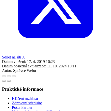
Sdílet na síti X
Datum vložení:
17. 4. 2019 16:23
Datum poslední aktualizace:
11. 10. 2024 10:11
Autor:
Správce Webu
Praktické informace
Hlášení rozhlasu
Zdravotní středisko
Pošta Partner