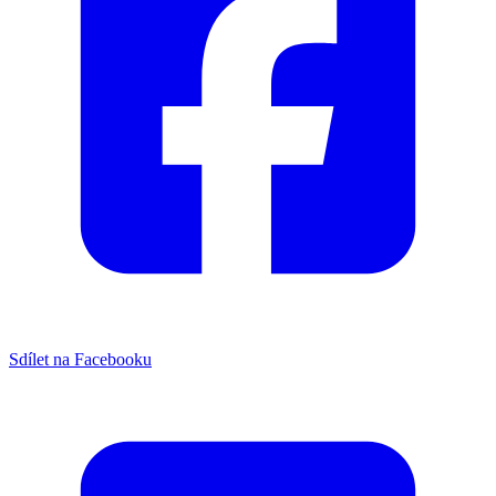
Sdílet na Facebooku