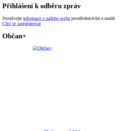
Přihlášení k odběru zpráv
Dostávejte
informace z našeho webu
prostřednictvím e-mailů
Chci se zaregistrovat
Občan+