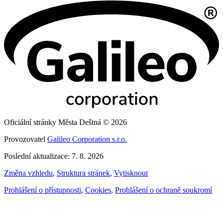
Oficiální stránky Města Deštná © 2026
Provozovatel
Galileo Corporation s.r.o.
Poslední aktualizace: 7. 8. 2026
Změna vzhledu
,
Struktura stránek
,
Vytisknout
Prohlášení o přístupnosti
,
Cookies
,
Prohlášení o ochraně soukromí