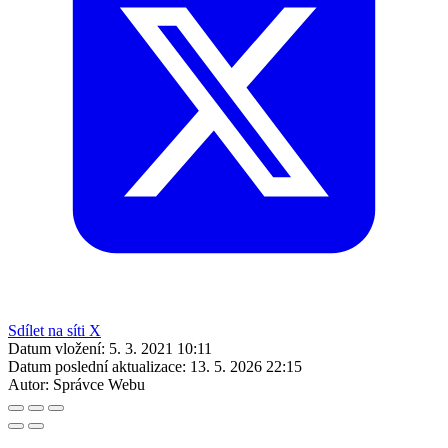
Sdílet na síti X
Datum vložení:
5. 3. 2021 10:11
Datum poslední aktualizace:
13. 5. 2026 22:15
Autor:
Správce Webu