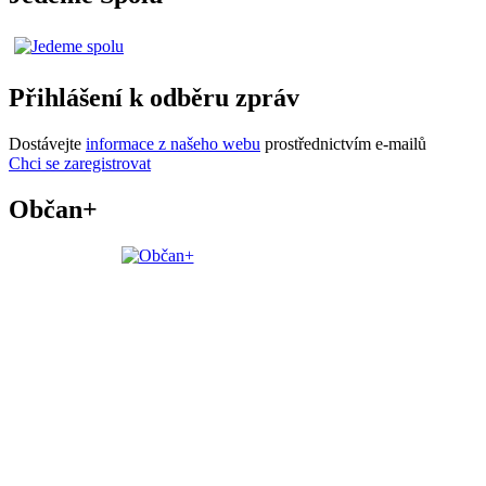
Přihlášení k odběru zpráv
Dostávejte
informace z našeho webu
prostřednictvím e-mailů
Chci se zaregistrovat
Občan+