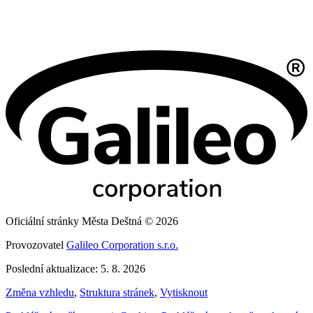
Oficiální stránky Města Deštná © 2026
Provozovatel
Galileo Corporation s.r.o.
Poslední aktualizace: 5. 8. 2026
Změna vzhledu
,
Struktura stránek
,
Vytisknout