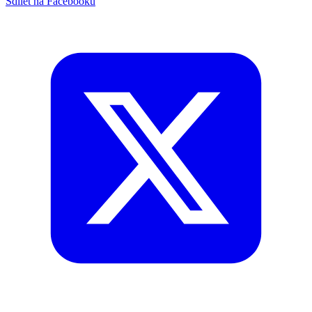
Sdílet na Facebooku