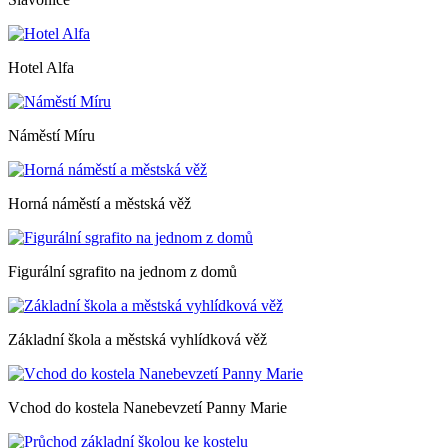
Hotel Alfa
Náměstí Míru
Horná náměstí a městská věž
Figurální sgrafito na jednom z domů
Základní škola a městská vyhlídková věž
Vchod do kostela Nanebevzetí Panny Marie