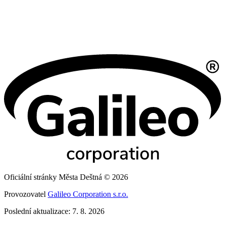
Oficiální stránky Města Deštná © 2026
Provozovatel
Galileo Corporation s.r.o.
Poslední aktualizace: 7. 8. 2026