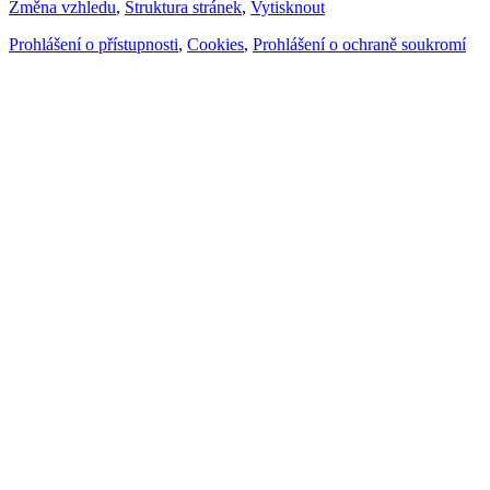
Změna vzhledu
,
Struktura stránek
,
Vytisknout
Prohlášení o přístupnosti
,
Cookies
,
Prohlášení o ochraně soukromí