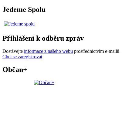
Jedeme Spolu
Přihlášení k odběru zpráv
Dostávejte
informace z našeho webu
prostřednictvím e-mailů
Chci se zaregistrovat
Občan+