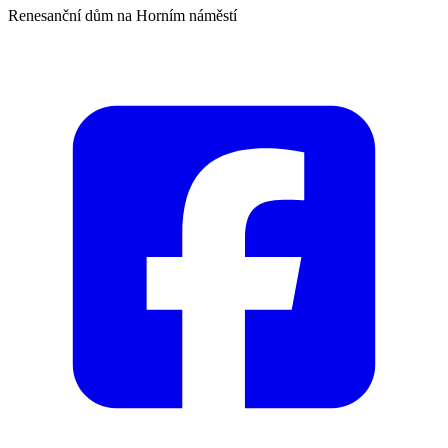
Renesanční dům na Horním náměstí