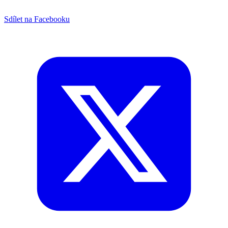
Sdílet na Facebooku