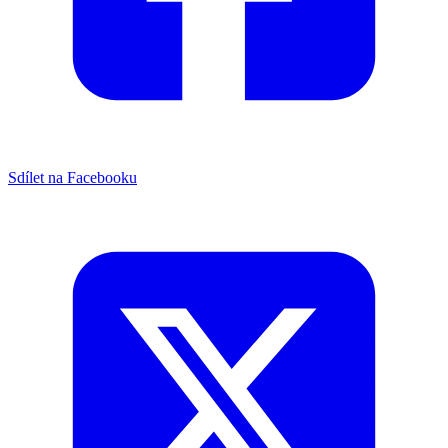
Sdílet na Facebooku