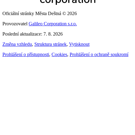
Oficiální stránky Města Deštná © 2026
Provozovatel
Galileo Corporation s.r.o.
Poslední aktualizace: 7. 8. 2026
Změna vzhledu
,
Struktura stránek
,
Vytisknout
Prohlášení o přístupnosti
,
Cookies
,
Prohlášení o ochraně soukromí