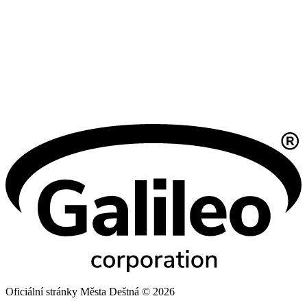
Oficiální stránky Města Deštná © 2026