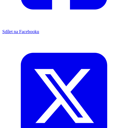
Sdílet na Facebooku