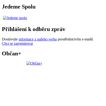
Jedeme Spolu
Přihlášení k odběru zpráv
Dostávejte
informace z našeho webu
prostřednictvím e-mailů
Chci se zaregistrovat
Občan+