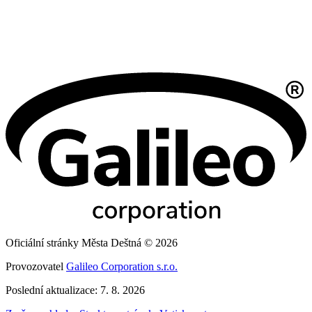
Oficiální stránky Města Deštná © 2026
Provozovatel
Galileo Corporation s.r.o.
Poslední aktualizace: 7. 8. 2026