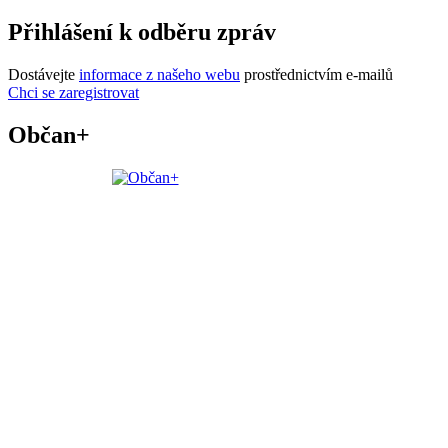
Přihlášení k odběru zpráv
Dostávejte
informace z našeho webu
prostřednictvím e-mailů
Chci se zaregistrovat
Občan+