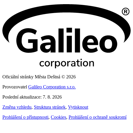
Oficiální stránky Města Deštná © 2026
Provozovatel
Galileo Corporation s.r.o.
Poslední aktualizace: 7. 8. 2026
Změna vzhledu
,
Struktura stránek
,
Vytisknout
Prohlášení o přístupnosti
,
Cookies
,
Prohlášení o ochraně soukromí