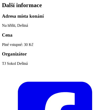
Další informace
Adresa místa konání
Na hřišti, Deštná
Cena
Plné vstupné: 30 Kč
Organizátor
TJ Sokol Deštná