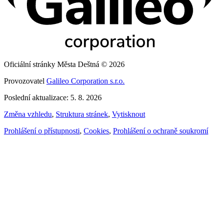
Oficiální stránky Města Deštná © 2026
Provozovatel
Galileo Corporation s.r.o.
Poslední aktualizace: 5. 8. 2026
Změna vzhledu
,
Struktura stránek
,
Vytisknout
Prohlášení o přístupnosti
,
Cookies
,
Prohlášení o ochraně soukromí