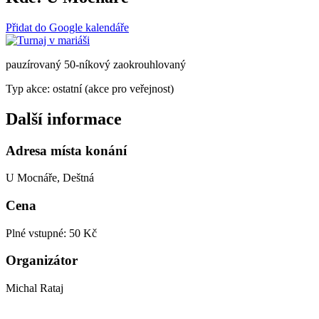
Přidat do Google kalendáře
pauzírovaný 50-níkový zaokrouhlovaný
Typ akce: ostatní (akce pro veřejnost)
Další informace
Adresa místa konání
U Mocnáře, Deštná
Cena
Plné vstupné: 50 Kč
Organizátor
Michal Rataj