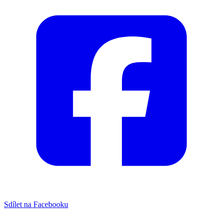
Sdílet na Facebooku