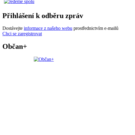
Přihlášení k odběru zpráv
Dostávejte
informace z našeho webu
prostřednictvím e-mailů
Chci se zaregistrovat
Občan+