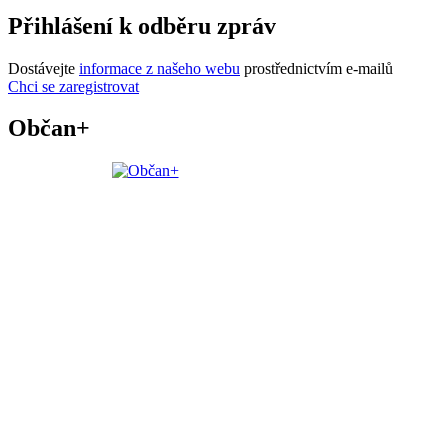
Přihlášení k odběru zpráv
Dostávejte
informace z našeho webu
prostřednictvím e-mailů
Chci se zaregistrovat
Občan+