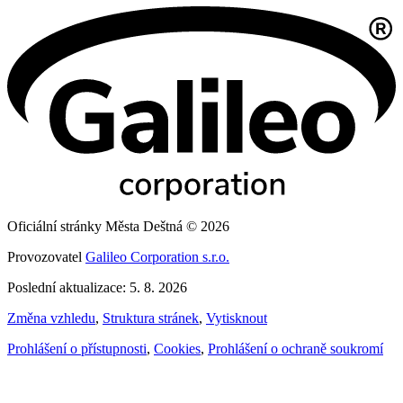
Oficiální stránky Města Deštná © 2026
Provozovatel
Galileo Corporation s.r.o.
Poslední aktualizace: 5. 8. 2026
Změna vzhledu
,
Struktura stránek
,
Vytisknout
Prohlášení o přístupnosti
,
Cookies
,
Prohlášení o ochraně soukromí